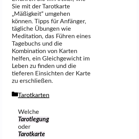
Sie mit der Tarotkarte
„Mäßigkeit“ umgehen
können. Tipps für Anfänger,
tägliche Übungen wie
Meditation, das Führen eines
Tagebuchs und die
Kombination von Karten
helfen, ein Gleichgewicht im
Leben zu finden und die
tieferen Einsichten der Karte
zu erschließen.
Kategorien
Tarotkarten
Welche
Tarotlegung
oder
Tarotkarte