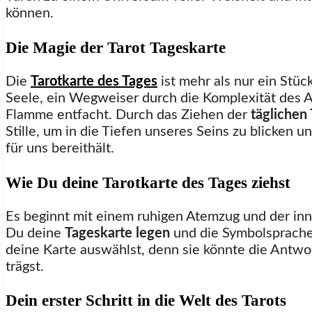
können.
Die Magie der Tarot Tageskarte
Die
Tarotkarte des Tages
ist mehr als nur ein Stüc
Seele, ein Wegweiser durch die Komplexität des Al
Flamme entfacht. Durch das Ziehen der
täglichen 
Stille, um in die Tiefen unseres Seins zu blicken 
für uns bereithält.
Wie Du deine Tarotkarte des Tages ziehst
Es beginnt mit einem ruhigen Atemzug und der inn
Du deine
Tageskarte legen
und die Symbolsprache
deine Karte auswählst, denn sie könnte die Antwor
trägst.
Dein erster Schritt in die Welt des Tarots