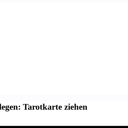
legen: Tarotkarte ziehen