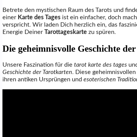
Betrete den mystischen Raum des Tarots und find
einer
Karte des Tages
ist ein einfacher, doch mach
verspricht. Wir laden Dich herzlich ein, das faszin
Energie Deiner
Tarottageskarte
zu spüren.
Die geheimnisvolle Geschichte der
Unsere Faszination für die
tarot karte des tages
un
Geschichte der Tarotkarten
. Diese geheimnisvollen
ihren antiken Ursprüngen und
esoterischen Traditi