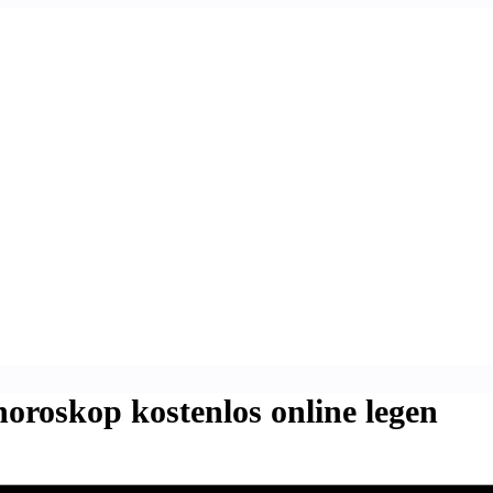
horoskop kostenlos online legen