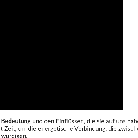
t Bedeutung
und den Einflüssen, die sie auf uns hab
Zeit, um die energetische Verbindung, die zwisch
 würdigen.