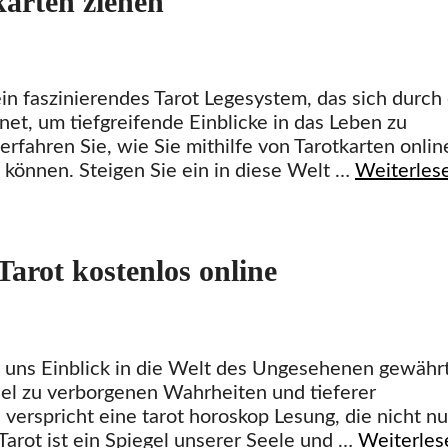
karten ziehen
in faszinierendes Tarot Legesystem, das sich durch
et, um tiefgreifende Einblicke in das Leben zu
rfahren Sie, wie Sie mithilfe von Tarotkarten onlin
können. Steigen Sie ein in diese Welt …
Weiterles
Tarot kostenlos online
 uns Einblick in die Welt des Ungesehenen gewährt
sel zu verborgenen Wahrheiten und tieferer
 verspricht eine tarot horoskop Lesung, die nicht nu
Tarot ist ein Spiegel unserer Seele und …
Weiterles