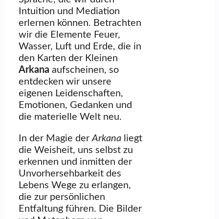
Intuition und Mediation
erlernen können. Betrachten
wir die Elemente Feuer,
Wasser, Luft und Erde, die in
den Karten der Kleinen
Arkana
aufscheinen, so
entdecken wir unsere
eigenen Leidenschaften,
Emotionen, Gedanken und
die materielle Welt neu.
In der Magie der
Arkana
liegt
die Weisheit, uns selbst zu
erkennen und inmitten der
Unvorhersehbarkeit des
Lebens Wege zu erlangen,
die zur persönlichen
Entfaltung führen. Die Bilder