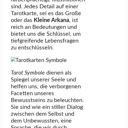
sind. Jedes Detail auf einer
Tarotkarte, sei es das Große
oder das
Kleine Arkana
, ist
reich an Bedeutungen und
bietet uns die Schlüssel, um
tiefgreifende Lebensfragen
zu entschlüsseln.
Tarot Symbole
dienen als
Spiegel unserer Seele und
helfen uns, die verborgenen
Facetten unseres
Bewusstseins zu beleuchten.
Sie sind wie ein stiller Dialog
zwischen dem Selbst und
dem Unbewussten, eine
Sprache, die wir durch