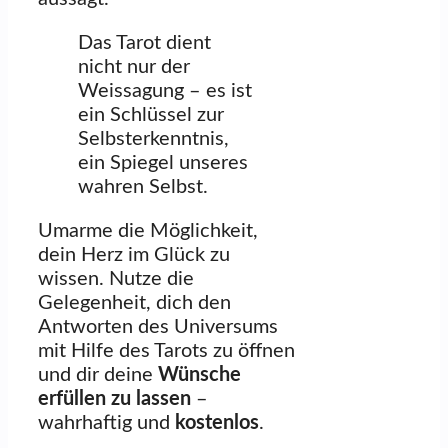
Das Tarot dient
nicht nur der
Weissagung – es ist
ein Schlüssel zur
Selbsterkenntnis,
ein Spiegel unseres
wahren Selbst.
Umarme die Möglichkeit,
dein Herz im Glück zu
wissen. Nutze die
Gelegenheit, dich den
Antworten des Universums
mit Hilfe des Tarots zu öffnen
und dir deine
Wünsche
erfüllen zu lassen
–
wahrhaftig und
kostenlos
.