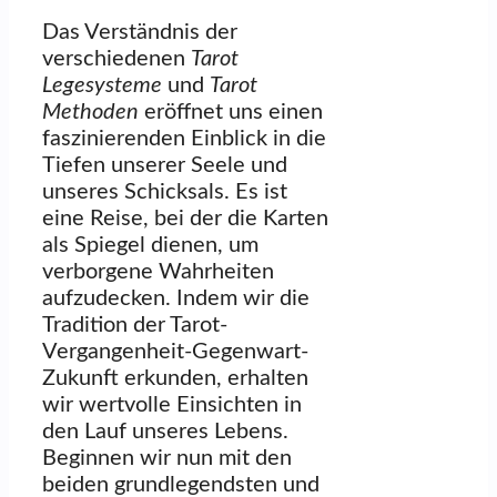
Das Verständnis der
verschiedenen
Tarot
Legesysteme
und
Tarot
Methoden
eröffnet uns einen
faszinierenden Einblick in die
Tiefen unserer Seele und
unseres Schicksals. Es ist
eine Reise, bei der die Karten
als Spiegel dienen, um
verborgene Wahrheiten
aufzudecken. Indem wir die
Tradition der Tarot-
Vergangenheit-Gegenwart-
Zukunft erkunden, erhalten
wir wertvolle Einsichten in
den Lauf unseres Lebens.
Beginnen wir nun mit den
beiden grundlegendsten und