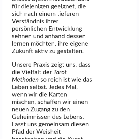
für diejenigen geeignet, die
sich nach einem tieferen
Verständnis ihrer
persönlichen Entwicklung
sehnen und anhand dessen
lernen möchten, ihre eigene
Zukunft aktiv zu gestalten.
Unsere Praxis zeigt uns, dass
die Vielfalt der
Tarot
Methoden
so reich ist wie das
Leben selbst. Jedes Mal,
wenn wir die Karten
mischen, schaffen wir einen
neuen Zugang zu den
Geheimnissen des Lebens.
Lasst uns gemeinsam diesen
Pfad der Weisheit