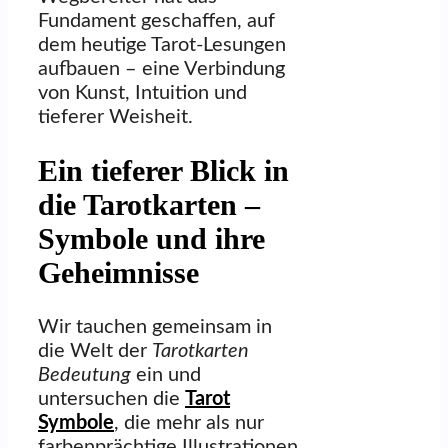
Fundament geschaffen, auf
dem heutige Tarot-Lesungen
aufbauen – eine Verbindung
von Kunst, Intuition und
tieferer Weisheit.
Ein tieferer Blick in
die Tarotkarten –
Symbole und ihre
Geheimnisse
Wir tauchen gemeinsam in
die Welt der
Tarotkarten
Bedeutung
ein und
untersuchen die
Tarot
Symbole
, die mehr als nur
farbenprächtige Illustrationen