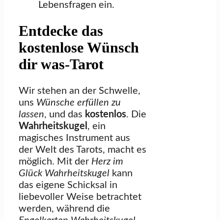
Lebensfragen ein.
Entdecke das
kostenlose Wünsch
dir was-Tarot
Wir stehen an der Schwelle,
uns
Wünsche erfüllen zu
lassen
, und das
kostenlos
. Die
Wahrheitskugel
, ein
magisches Instrument aus
der Welt des Tarots, macht es
möglich. Mit der
Herz im
Glück Wahrheitskugel
kann
das eigene Schicksal in
liebevoller Weise betrachtet
werden, während die