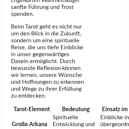
Engelkarten Wahrheitskugel
sanfte Führung und Trost
spenden.
Beim Tarot geht es nicht nur
um den Blick in die Zukunft,
sondern um eine spirituelle
Reise, die uns tiefe Einblicke
in unser gegenwärtiges
Dasein ermöglicht. Durch
bewusste Reflexion können
wir lernen, unsere Wünsche
und Hoffnungen zu erkennen
und Wege zu ihrer Erfüllung
zu entdecken.
Tarot-Element
Bedeutung
Einsatz im 
Spirituelle
Einblicke in
Große Arkana
Entwicklung und
übergeordn