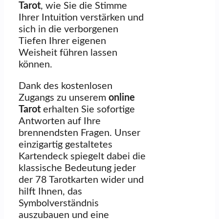
Tarot
, wie Sie die Stimme
Ihrer Intuition verstärken und
sich in die verborgenen
Tiefen Ihrer eigenen
Weisheit führen lassen
können.
Dank des kostenlosen
Zugangs zu unserem
online
Tarot
erhalten Sie sofortige
Antworten auf Ihre
brennendsten Fragen. Unser
einzigartig gestaltetes
Kartendeck spiegelt dabei die
klassische Bedeutung jeder
der 78 Tarotkarten wider und
hilft Ihnen, das
Symbolverständnis
auszubauen und eine