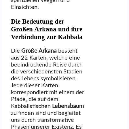
spirituellen Wegen und
Einsichten.
Die Bedeutung der
Großen Arkana und ihre
Verbindung zur Kabbala
Die
Große Arkana
besteht
aus 22 Karten, welche eine
beeindruckende Reise durch
die verschiedensten Stadien
des Lebens symbolisieren.
Jede dieser Karten
korrespondiert mit einem der
Pfade, die auf dem
Kabbalistischen
Lebensbaum
zu finden sind und begleitet
uns durch transformative
Phasen unserer Existenz. Es