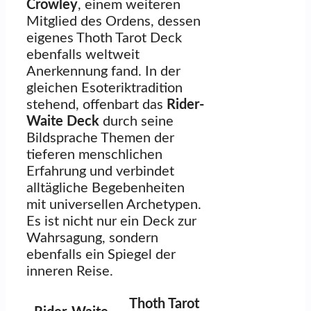
Crowley
, einem weiteren
Mitglied des Ordens, dessen
eigenes Thoth Tarot Deck
ebenfalls weltweit
Anerkennung fand. In der
gleichen Esoteriktradition
stehend, offenbart das
Rider-
Waite Deck
durch seine
Bildsprache Themen der
tieferen menschlichen
Erfahrung und verbindet
alltägliche Begebenheiten
mit universellen Archetypen.
Es ist nicht nur ein Deck zur
Wahrsagung, sondern
ebenfalls ein Spiegel der
inneren Reise.
Thoth Tarot