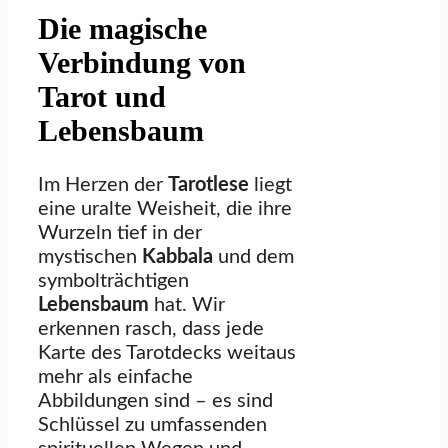
Die magische
Verbindung von
Tarot und
Lebensbaum
Im Herzen der
Tarotlese
liegt
eine uralte Weisheit, die ihre
Wurzeln tief in der
mystischen
Kabbala
und dem
symbolträchtigen
Lebensbaum
hat. Wir
erkennen rasch, dass jede
Karte des Tarotdecks weitaus
mehr als einfache
Abbildungen sind – es sind
Schlüssel zu umfassenden