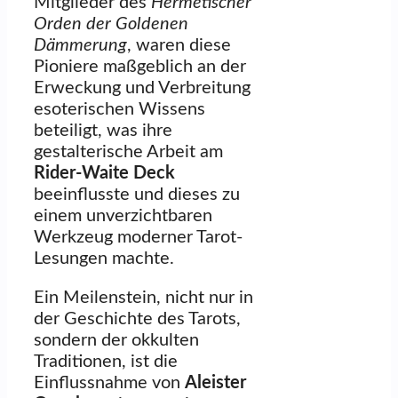
Mitglieder des
Hermetischer
Orden der Goldenen
Dämmerung
, waren diese
Pioniere maßgeblich an der
Erweckung und Verbreitung
esoterischen Wissens
beteiligt, was ihre
gestalterische Arbeit am
Rider-Waite Deck
beeinflusste und dieses zu
einem unverzichtbaren
Werkzeug moderner Tarot-
Lesungen machte.
Ein Meilenstein, nicht nur in
der Geschichte des Tarots,
sondern der okkulten
Traditionen, ist die
Einflussnahme von
Aleister