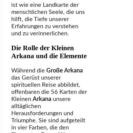
ist wie eine Landkarte der
menschlichen Seele, die uns
hilft, die Tiefe unserer
Erfahrungen zu verstehen
und zu verinnerlichen.
Die Rolle der Kleinen
Arkana und die Elemente
Während die
Große Arkana
das Gerüst unserer
spirituellen Reise abbildet,
offenbaren die 56 Karten der
Kleinen
Arkana
unsere
alltäglichen
Herausforderungen und
Triumphe. Sie sind aufgeteilt
in vier Farben, die den