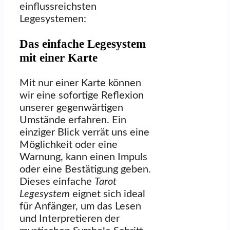
einflussreichsten
Legesystemen:
Das einfache Legesystem
mit einer Karte
Mit nur einer Karte können
wir eine sofortige Reflexion
unserer gegenwärtigen
Umstände erfahren. Ein
einziger Blick verrät uns eine
Möglichkeit oder eine
Warnung, kann einen Impuls
oder eine Bestätigung geben.
Dieses einfache
Tarot
Legesystem
eignet sich ideal
für Anfänger, um das Lesen
und Interpretieren der