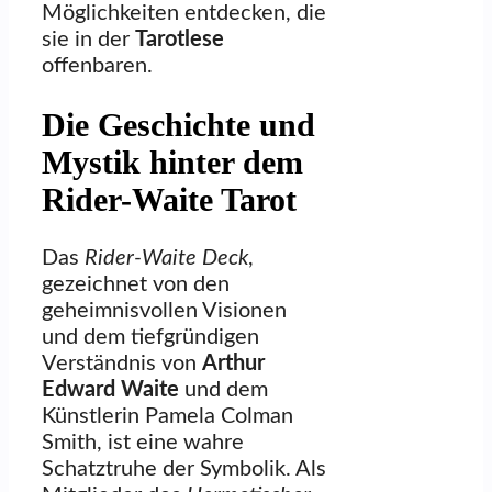
Möglichkeiten entdecken, die
sie in der
Tarotlese
offenbaren.
Die Geschichte und
Mystik hinter dem
Rider-Waite Tarot
Das
Rider-Waite Deck
,
gezeichnet von den
geheimnisvollen Visionen
und dem tiefgründigen
Verständnis von
Arthur
Edward Waite
und dem
Künstlerin Pamela Colman
Smith, ist eine wahre
Schatztruhe der Symbolik. Als