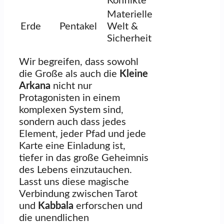
Konflikte
Materielle
Erde
Pentakel
Welt &
Sicherheit
Wir begreifen, dass sowohl
die Große als auch die
Kleine
Arkana
nicht nur
Protagonisten in einem
komplexen System sind,
sondern auch dass jedes
Element, jeder Pfad und jede
Karte eine Einladung ist,
tiefer in das große Geheimnis
des Lebens einzutauchen.
Lasst uns diese magische
Verbindung zwischen Tarot
und
Kabbala
erforschen und
die unendlichen