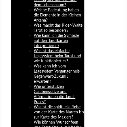
dem Lebensbaum?
Welche Bedeutung haben
die Elemente in der Kleinen
Arkana?
Was macht das Rider-Waite
Tarot so besonders?
Wie kann ich die Symbole
auf den Tarotkarten
interpretieren?
Was ist das einfache
Legesystem beim Tarot und
wie funktioniert es?
Was kann ich vom
Legesystem Vergangenheit-
Gegenwart-Zukunft
erwarten?
Wie unterstützen
Glaubenssätze und
Affirmationen die Tarot-
Praxis?
Was ist die spirituelle Reise
von der Karte des Narren bis
zur Karte des Magiers?
Wie können Wunschfeen