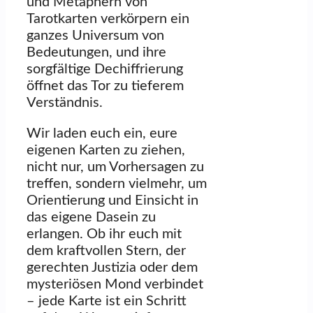
und Metaphern von
Tarotkarten verkörpern ein
ganzes Universum von
Bedeutungen, und ihre
sorgfältige Dechiffrierung
öffnet das Tor zu tieferem
Verständnis.
Wir laden euch ein, eure
eigenen Karten zu ziehen,
nicht nur, um Vorhersagen zu
treffen, sondern vielmehr, um
Orientierung und Einsicht in
das eigene Dasein zu
erlangen. Ob ihr euch mit
dem kraftvollen Stern, der
gerechten Justizia oder dem
mysteriösen Mond verbindet
– jede Karte ist ein Schritt