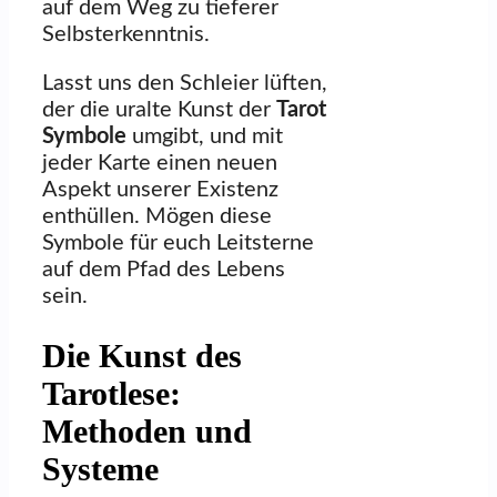
auf dem Weg zu tieferer
Selbsterkenntnis.
Lasst uns den Schleier lüften,
der die uralte Kunst der
Tarot
Symbole
umgibt, und mit
jeder Karte einen neuen
Aspekt unserer Existenz
enthüllen. Mögen diese
Symbole für euch Leitsterne
auf dem Pfad des Lebens
sein.
Die Kunst des
Tarotlese:
Methoden und
Systeme