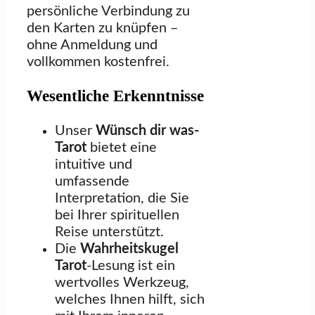
persönliche Verbindung zu
den Karten zu knüpfen –
ohne Anmeldung und
vollkommen kostenfrei.
Wesentliche Erkenntnisse
Unser
Wünsch dir was-
Tarot
bietet eine
intuitive und
umfassende
Interpretation, die Sie
bei Ihrer spirituellen
Reise unterstützt.
Die
Wahrheitskugel
Tarot
-Lesung ist ein
wertvolles Werkzeug,
welches Ihnen hilft, sich