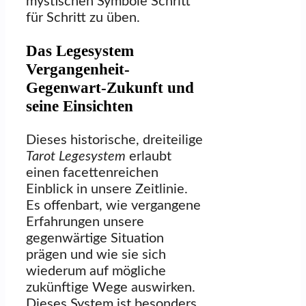
mystischen Symbole Schritt
für Schritt zu üben.
Das Legesystem
Vergangenheit-
Gegenwart-Zukunft und
seine Einsichten
Dieses historische, dreiteilige
Tarot Legesystem
erlaubt
einen facettenreichen
Einblick in unsere Zeitlinie.
Es offenbart, wie vergangene
Erfahrungen unsere
gegenwärtige Situation
prägen und wie sie sich
wiederum auf mögliche
zukünftige Wege auswirken.
Dieses System ist besonders