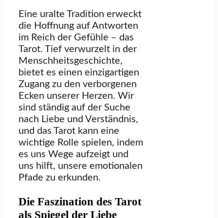
Eine uralte Tradition erweckt
die Hoffnung auf Antworten
im Reich der Gefühle – das
Tarot. Tief verwurzelt in der
Menschheitsgeschichte,
bietet es einen einzigartigen
Zugang zu den verborgenen
Ecken unserer Herzen. Wir
sind ständig auf der Suche
nach Liebe und Verständnis,
und das Tarot kann eine
wichtige Rolle spielen, indem
es uns Wege aufzeigt und
uns hilft, unsere emotionalen
Pfade zu erkunden.
Die Faszination des Tarot
als Spiegel der Liebe