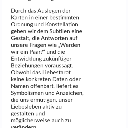
Durch das Auslegen der
Karten in einer bestimmten
Ordnung und Konstellation
geben wir dem Subtilen eine
Gestalt, die Antworten auf
unsere Fragen wie „Werden
wir ein Paar?“ und die
Entwicklung zukünftiger
Beziehungen voraussagt.
Obwohl das Liebestarot
keine konkreten Daten oder
Namen offenbart, liefert es
Symbolismen und Anzeichen,
die uns ermutigen, unser
Liebesleben aktiv zu
gestalten und
möglicherweise auch zu
verändern.