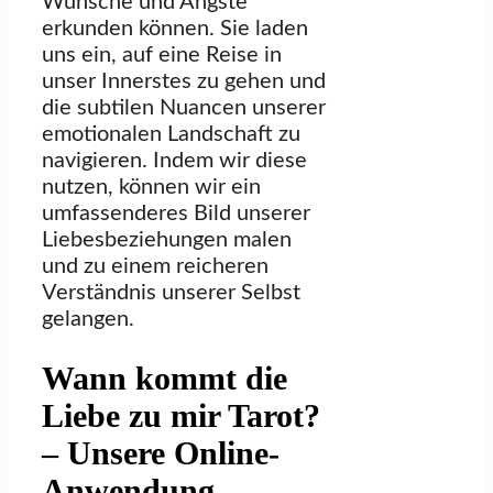
Wünsche und Ängste
erkunden können. Sie laden
uns ein, auf eine Reise in
unser Innerstes zu gehen und
die subtilen Nuancen unserer
emotionalen Landschaft zu
navigieren. Indem wir diese
nutzen, können wir ein
umfassenderes Bild unserer
Liebesbeziehungen malen
und zu einem reicheren
Verständnis unserer Selbst
gelangen.
Wann kommt die
Liebe zu mir Tarot?
– Unsere Online-
Anwendung