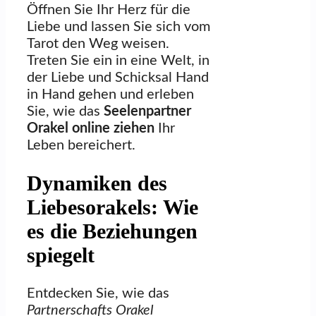
Öffnen Sie Ihr Herz für die
Liebe und lassen Sie sich vom
Tarot den Weg weisen.
Treten Sie ein in eine Welt, in
der Liebe und Schicksal Hand
in Hand gehen und erleben
Sie, wie das
Seelenpartner
Orakel online ziehen
Ihr
Leben bereichert.
Dynamiken des
Liebesorakels: Wie
es die Beziehungen
spiegelt
Entdecken Sie, wie das
Partnerschafts Orakel