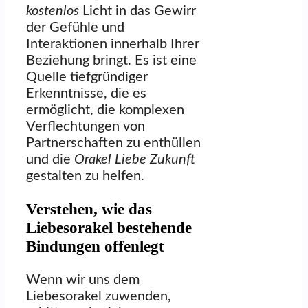
kostenlos
Licht in das Gewirr
der Gefühle und
Interaktionen innerhalb Ihrer
Beziehung bringt. Es ist eine
Quelle tiefgründiger
Erkenntnisse, die es
ermöglicht, die komplexen
Verflechtungen von
Partnerschaften zu enthüllen
und die
Orakel Liebe Zukunft
gestalten zu helfen.
Verstehen, wie das
Liebesorakel bestehende
Bindungen offenlegt
Wenn wir uns dem
Liebesorakel zuwenden,