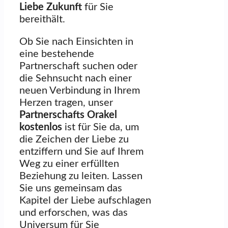
Liebe Zukunft
für Sie
bereithält.
Ob Sie nach Einsichten in
eine bestehende
Partnerschaft suchen oder
die Sehnsucht nach einer
neuen Verbindung in Ihrem
Herzen tragen, unser
Partnerschafts Orakel
kostenlos
ist für Sie da, um
die Zeichen der Liebe zu
entziffern und Sie auf Ihrem
Weg zu einer erfüllten
Beziehung zu leiten. Lassen
Sie uns gemeinsam das
Kapitel der Liebe aufschlagen
und erforschen, was das
Universum für Sie