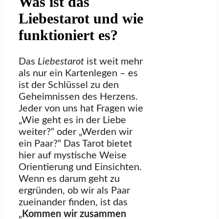
Was ist das
Liebestarot und wie
funktioniert es?
Das
Liebestarot
ist weit mehr
als nur ein Kartenlegen – es
ist der Schlüssel zu den
Geheimnissen des Herzens.
Jeder von uns hat Fragen wie
„Wie geht es in der Liebe
weiter?“ oder „Werden wir
ein Paar?“ Das Tarot bietet
hier auf mystische Weise
Orientierung und Einsichten.
Wenn es darum geht zu
ergründen, ob wir als Paar
zueinander finden, ist das
„
Kommen wir zusammen