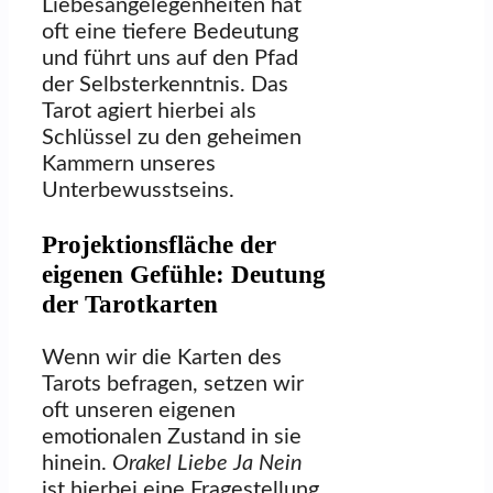
Liebesangelegenheiten hat
oft eine tiefere Bedeutung
und führt uns auf den Pfad
der Selbsterkenntnis. Das
Tarot agiert hierbei als
Schlüssel zu den geheimen
Kammern unseres
Unterbewusstseins.
Projektionsfläche der
eigenen Gefühle: Deutung
der Tarotkarten
Wenn wir die Karten des
Tarots befragen, setzen wir
oft unseren eigenen
emotionalen Zustand in sie
hinein.
Orakel Liebe Ja Nein
ist hierbei eine Fragestellung,