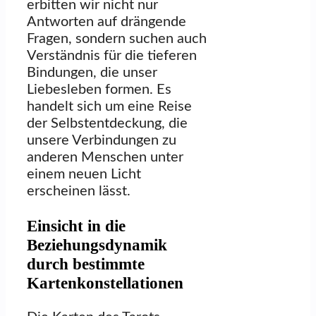
erbitten wir nicht nur
Antworten auf drängende
Fragen, sondern suchen auch
Verständnis für die tieferen
Bindungen, die unser
Liebesleben formen. Es
handelt sich um eine Reise
der Selbstentdeckung, die
unsere Verbindungen zu
anderen Menschen unter
einem neuen Licht
erscheinen lässt.
Einsicht in die
Beziehungsdynamik
durch bestimmte
Kartenkonstellationen