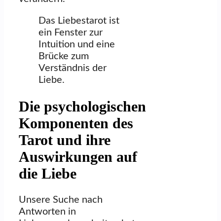
Das Liebestarot ist
ein Fenster zur
Intuition und eine
Brücke zum
Verständnis der
Liebe.
Die psychologischen
Komponenten des
Tarot und ihre
Auswirkungen auf
die Liebe
Unsere Suche nach
Antworten in