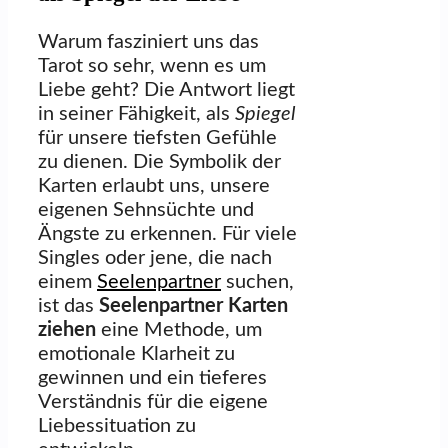
Warum fasziniert uns das
Tarot so sehr, wenn es um
Liebe geht? Die Antwort liegt
in seiner Fähigkeit, als
Spiegel
für unsere tiefsten Gefühle
zu dienen. Die Symbolik der
Karten erlaubt uns, unsere
eigenen Sehnsüchte und
Ängste zu erkennen. Für viele
Singles oder jene, die nach
einem
Seelenpartner
suchen,
ist das
Seelenpartner Karten
ziehen
eine Methode, um
emotionale Klarheit zu
gewinnen und ein tieferes
Verständnis für die eigene
Liebessituation zu