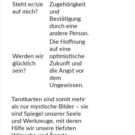
Steht er/sie
Zugehörigkeit
auf mich?
und
Bestätigung
durch eine
andere Person.
Die Hoffnung
auf eine
Werden wir
optimistische
glücklich
Zukunft und
sein?
die Angst vor
dem
Ungewissen.
Tarotkarten sind somit mehr
als nur mystische Bilder – sie
sind Spiegel unserer Seele
und Werkzeuge, mit deren
Hilfe wir unsere tiefsten