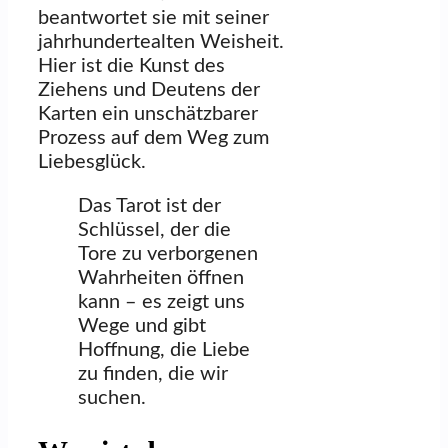
beantwortet sie mit seiner
jahrhundertealten Weisheit.
Hier ist die Kunst des
Ziehens und Deutens der
Karten ein unschätzbarer
Prozess auf dem Weg zum
Liebesglück.
Das Tarot ist der
Schlüssel, der die
Tore zu verborgenen
Wahrheiten öffnen
kann – es zeigt uns
Wege und gibt
Hoffnung, die Liebe
zu finden, die wir
suchen.