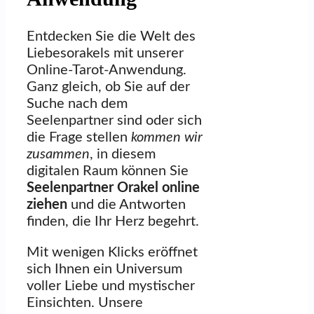
Entdecken Sie die Welt des
Liebesorakels mit unserer
Online-Tarot-Anwendung.
Ganz gleich, ob Sie auf der
Suche nach dem
Seelenpartner sind oder sich
die Frage stellen
kommen wir
zusammen
, in diesem
digitalen Raum können Sie
Seelenpartner Orakel online
ziehen
und die Antworten
finden, die Ihr Herz begehrt.
Mit wenigen Klicks eröffnet
sich Ihnen ein Universum
voller Liebe und mystischer
Einsichten. Unsere