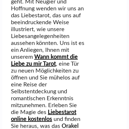
geht. Mit Neugier und
Hoffnung wenden wir uns an
das Liebestarot, das uns auf
beeindruckende Weise
illustriert, wie unsere
Liebesangelegenheiten
aussehen könnten. Uns ist es
ein Anliegen, Ihnen mit
unserem
Wann kommt die
Liebe zu mir Tarot
, eine Tür
zu neuen Möglichkeiten zu
öffnen und Sie mühelos auf
eine Reise der
Selbstentdeckung und
romantischen Erkenntnis
mitzunehmen. Erleben Sie
die Magie des
Liebestarot
online kostenlos
und finden
Sie heraus, was das
Orakel