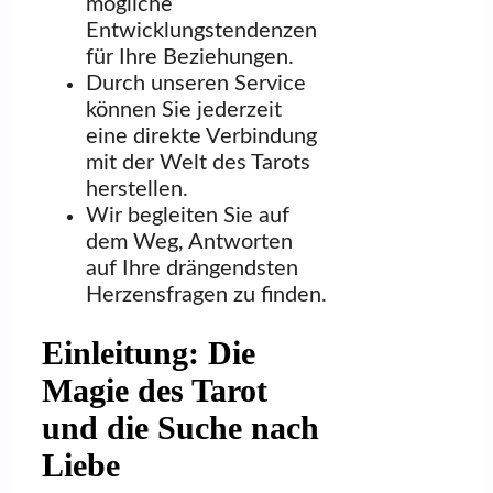
mögliche
Entwicklungstendenzen
für Ihre Beziehungen.
Durch unseren Service
können Sie jederzeit
eine direkte Verbindung
mit der Welt des Tarots
herstellen.
Wir begleiten Sie auf
dem Weg, Antworten
auf Ihre drängendsten
Herzensfragen zu finden.
Einleitung: Die
Magie des Tarot
und die Suche nach
Liebe