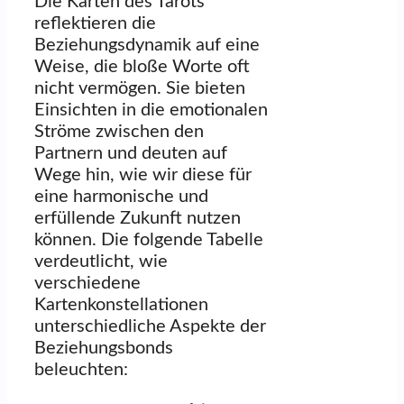
Die Karten des Tarots
reflektieren die
Beziehungsdynamik auf eine
Weise, die bloße Worte oft
nicht vermögen. Sie bieten
Einsichten in die emotionalen
Ströme zwischen den
Partnern und deuten auf
Wege hin, wie wir diese für
eine harmonische und
erfüllende Zukunft nutzen
können. Die folgende Tabelle
verdeutlicht, wie
verschiedene
Kartenkonstellationen
unterschiedliche Aspekte der
Beziehungsbonds
beleuchten: