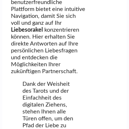
benutzerfreundliche
Plattform bietet eine intuitive
Navigation, damit Sie sich
voll und ganz auf Ihr
Liebesorakel
konzentrieren
können. Hier erhalten Sie
direkte Antworten auf Ihre
persönlichen Liebesfragen
und entdecken die
Möglichkeiten Ihrer
zukünftigen Partnerschaft.
Dank der Weisheit
des Tarots und der
Einfachheit des
digitalen Ziehens,
stehen Ihnen alle
Türen offen, um den
Pfad der Liebe zu