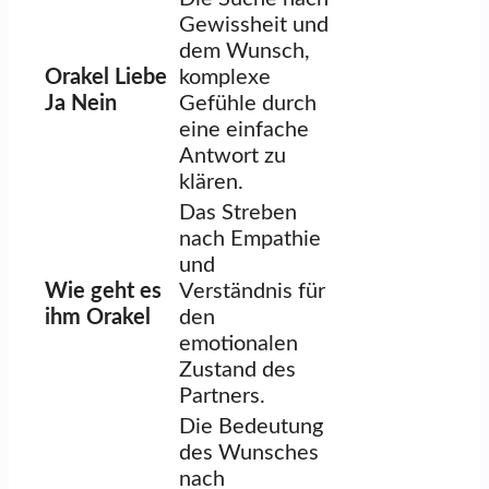
Gewissheit und
dem Wunsch,
Orakel Liebe
komplexe
Ja Nein
Gefühle durch
eine einfache
Antwort zu
klären.
Das Streben
nach Empathie
und
Wie geht es
Verständnis für
ihm Orakel
den
emotionalen
Zustand des
Partners.
Die Bedeutung
des Wunsches
nach