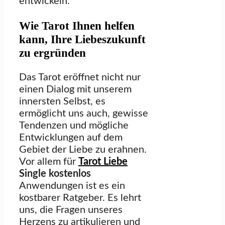
entwickeln.
Wie Tarot Ihnen helfen
kann, Ihre Liebeszukunft
zu ergründen
Das Tarot eröffnet nicht nur
einen Dialog mit unserem
innersten Selbst, es
ermöglicht uns auch, gewisse
Tendenzen und mögliche
Entwicklungen auf dem
Gebiet der Liebe zu erahnen.
Vor allem für
Tarot Liebe
Single kostenlos
Anwendungen ist es ein
kostbarer Ratgeber. Es lehrt
uns, die Fragen unseres
Herzens zu artikulieren und