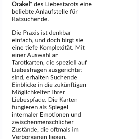
Orakel
“ des Liebestarots eine
beliebte Anlaufstelle für
Ratsuchende.
Die Praxis ist denkbar
einfach, und doch birgt sie
eine tiefe Komplexität. Mit
einer Auswahl an
Tarotkarten, die speziell auf
Liebesfragen ausgerichtet
sind, erhalten Suchende
Einblicke in die zukünftigen
Möglichkeiten ihrer
Liebespfade. Die Karten
fungieren als Spiegel
internaler Emotionen und
zwischenmenschlicher
Zustände, die oftmals im
Verborgenen liegen.