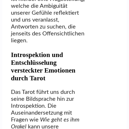
welche die Ambiguität
unserer Gefühle reflektiert
und uns veranlasst,
Antworten zu suchen, die
jenseits des Offensichtlichen
liegen.
Introspektion und
Entschlüsselung
versteckter Emotionen
durch Tarot
Das Tarot führt uns durch
seine Bildsprache hin zur
Introspektion. Die
Auseinandersetzung mit
Fragen wie
Wie geht es ihm
Orakel
kann unsere