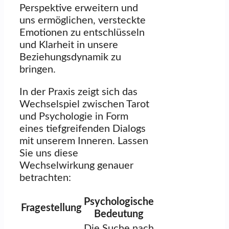
Perspektive erweitern und
uns ermöglichen, versteckte
Emotionen zu entschlüsseln
und Klarheit in unsere
Beziehungsdynamik zu
bringen.
In der Praxis zeigt sich das
Wechselspiel zwischen Tarot
und Psychologie in Form
eines tiefgreifenden Dialogs
mit unserem Inneren. Lassen
Sie uns diese
Wechselwirkung genauer
betrachten:
Psychologische
Fragestellung
Bedeutung
Die Suche nach