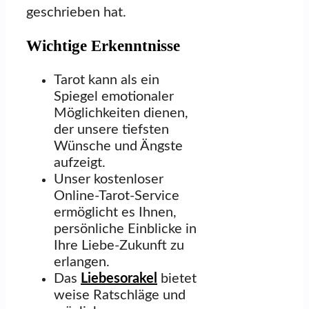
geschrieben hat.
Wichtige Erkenntnisse
Tarot kann als ein
Spiegel emotionaler
Möglichkeiten dienen,
der unsere tiefsten
Wünsche und Ängste
aufzeigt.
Unser kostenloser
Online-Tarot-Service
ermöglicht es Ihnen,
persönliche Einblicke in
Ihre Liebe-Zukunft zu
erlangen.
Das
Liebesorakel
bietet
weise Ratschläge und