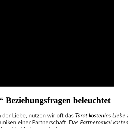
“ Beziehungsfragen beleuchtet
der Liebe, nutzen wir oft das
Tarot kostenlos Liebe
amiken einer Partnerschaft. Das
Partnerorakel kosten