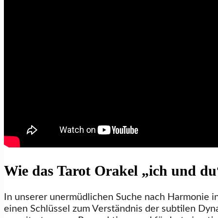
Wie das Tarot Orakel „ich und du
In unserer unermüdlichen Suche nach Harmonie in 
einen Schlüssel zum Verständnis der subtilen Dyn