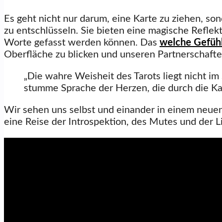
Es geht nicht nur darum, eine Karte zu ziehen, so
zu entschlüsseln. Sie bieten eine magische Reflek
Worte gefasst werden können. Das
welche Gefühl
Oberfläche zu blicken und unseren Partnerschafte
„Die wahre Weisheit des Tarots liegt nicht im
stumme Sprache der Herzen, die durch die K
Wir sehen uns selbst und einander in einem neuen 
eine Reise der Introspektion, des Mutes und der L