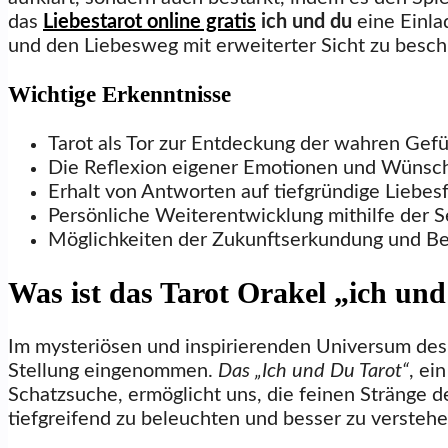
das
Liebestarot online gratis
ich und du
eine Einla
und den Liebesweg mit erweiterter Sicht zu besch
Wichtige Erkenntnisse
Tarot als Tor zur Entdeckung der wahren Gefü
Die Reflexion eigener Emotionen und Wünsch
Erhalt von Antworten auf tiefgründige Liebesf
Persönliche Weiterentwicklung mithilfe der S
Möglichkeiten der Zukunftserkundung und B
Was ist das Tarot Orakel „ich und
Im mysteriösen und inspirierenden Universum des
Stellung eingenommen.
Das „Ich und Du Tarot“
, ei
Schatzsuche, ermöglicht uns, die feinen Stränge
tiefgreifend zu beleuchten und besser zu verstehe