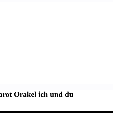
arot Orakel ich und du