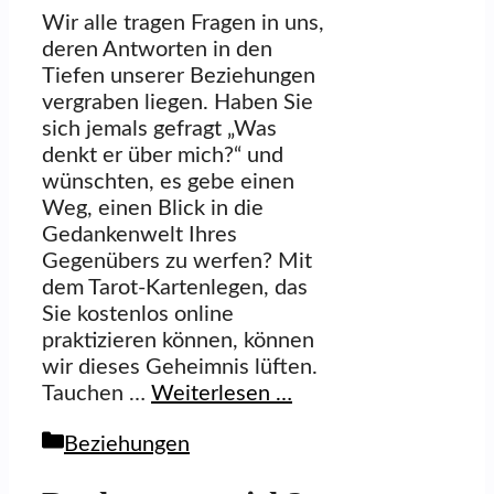
Wir alle tragen Fragen in uns,
deren Antworten in den
Tiefen unserer Beziehungen
vergraben liegen. Haben Sie
sich jemals gefragt „Was
denkt er über mich?“ und
wünschten, es gebe einen
Weg, einen Blick in die
Gedankenwelt Ihres
Gegenübers zu werfen? Mit
dem Tarot-Kartenlegen, das
Sie kostenlos online
praktizieren können, können
wir dieses Geheimnis lüften.
Tauchen …
Weiterlesen …
Kategorien
Beziehungen