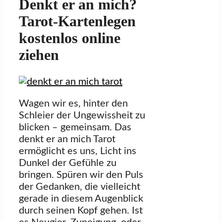
Denkt er an mich?
Tarot-Kartenlegen
kostenlos online
ziehen
Wagen wir es, hinter den
Schleier der Ungewissheit zu
blicken – gemeinsam. Das
denkt er an mich Tarot
ermöglicht es uns, Licht ins
Dunkel der Gefühle zu
bringen. Spüren wir den Puls
der Gedanken, die vielleicht
gerade in diesem Augenblick
durch seinen Kopf gehen. Ist